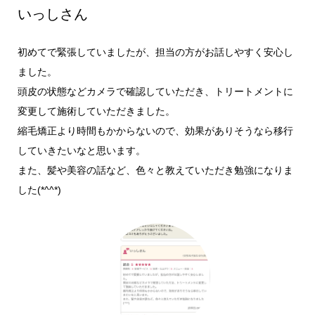
いっしさん
初めてで緊張していましたが、担当の方がお話しやすく安心し
ました。
頭皮の状態などカメラで確認していただき、トリートメントに
変更して施術していただきました。
縮毛矯正より時間もかからないので、効果がありそうなら移行
していきたいなと思います。
また、髪や美容の話など、色々と教えていただき勉強になりま
した(*^^*)