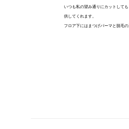
いつも私の望み通りにカットしても
供してくれます。
フロア下にはまつげパーマと脱毛の