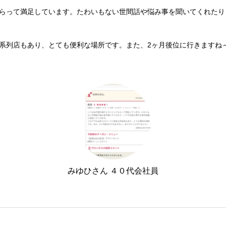
らって満足しています。たわいもない世間話や悩み事を聞いてくれたり
系列店もあり、とても便利な場所です。また、2ヶ月後位に行きますね
みゆひさん ４０代会社員