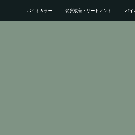
バイオカラー
髪質改善トリートメント
バイ