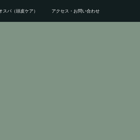
オスパ（頭皮ケア）
アクセス・お問い合わせ