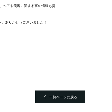
、ヘアや美容に関する事の情報も提
～。ありがとうございました！
一覧ページに戻る